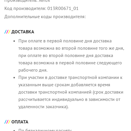
Производитель: Xerox
Код производителя: 013R00671_01
Дополнительные коды производителя:
ДОСТАВКА
При оплате в первой половине дня доставка
товара возможна во второй половине того же дня,
при оплате во второй половине дня доставка
товара возможна в первой половине следующего
рабочего дня.
При участии в доставке транспортной компании к
указанным выше срокам добавляется время
доставки транспортной компанией (срок доставки
рассчитывается индивидуально в зависимости от
удаленности заказчика).
ОПЛАТА
По безналичному расчету.