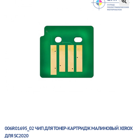
🔍
006R01695_02 ЧИП ДЛЯ ТОНЕР-КАРТРИДЖ МАЛИНОВЫЙ XEROX
ДЛЯ SC2020