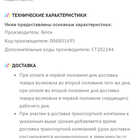
ТЕХНИЧЕСКИЕ ХАРАКТЕРИСТИКИ
Ниже предоставлены основные характеристики:
Производитель: Xerox
Код производителя: 006R01695
Дополнительные коды производителя: CT202244
ДОСТАВКА
При оплате в первой половине дня доставка
товара возможна во второй половине того же дня,
при оплате во второй половине дня доставка
товара возможна в первой половине следующего
рабочего дня.
При участии в доставке транспортной компании к
указанным выше срокам добавляется время
доставки транспортной компанией (срок доставки
рассчитывается индивидуально в зависимости от