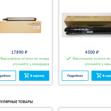
17890 ₽
4300 ₽
Фактические остатки по складу
Фактические остатки по
уточняйте у менеджера
уточняйте у ме
робнее
В корзину
Подробнее
В кор
УЛЯРНЫЕ ТОВАРЫ