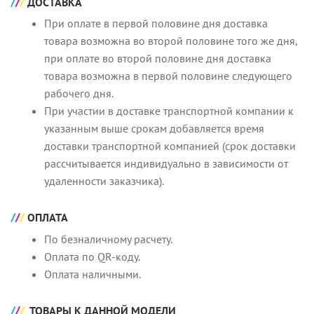
ДОСТАВКА
При оплате в первой половине дня доставка
товара возможна во второй половине того же дня,
при оплате во второй половине дня доставка
товара возможна в первой половине следующего
рабочего дня.
При участии в доставке транспортной компании к
указанным выше срокам добавляется время
доставки транспортной компанией (срок доставки
рассчитывается индивидуально в зависимости от
удаленности заказчика).
ОПЛАТА
По безналичному расчету.
Оплата по QR-коду.
Оплата наличными.
ТОВАРЫ К ДАННОЙ МОДЕЛИ