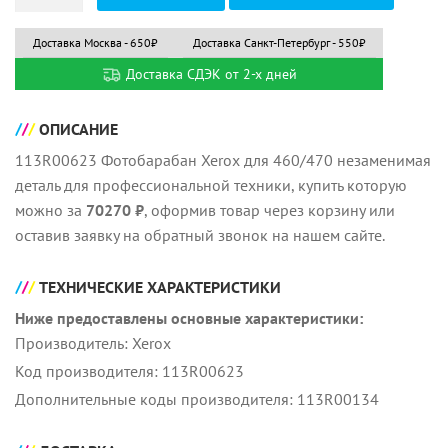
Доставка Москва - 650₽
Доставка Санкт-Петербург - 550₽
Доставка СДЭК от 2-х дней
ОПИСАНИЕ
113R00623 Фотобарабан Xerox для 460/470 незаменимая
деталь для профессиональной техники, купить которую
можно за
70270 ₽
, оформив товар через корзину или
оставив заявку на обратный звонок на нашем сайте.
ТЕХНИЧЕСКИЕ ХАРАКТЕРИСТИКИ
Ниже предоставлены основные характеристики:
Производитель: Xerox
Код производителя: 113R00623
Дополнительные коды производителя: 113R00134