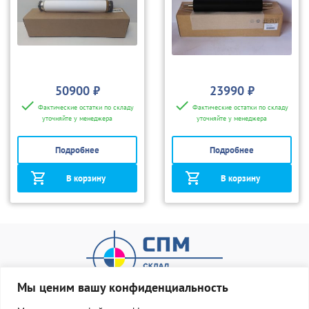
50900 ₽
23990 ₽
Фактические остатки по складу
Фактические остатки по складу
уточняйте у менеджера
уточняйте у менеджера
Подробнее
Подробнее
В корзину
В корзину
Мы ценим вашу конфиденциальность