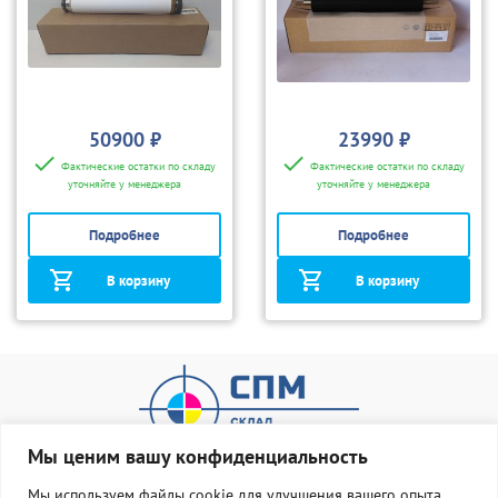
50900 ₽
23990 ₽
Фактические остатки по складу
Фактические остатки по складу
уточняйте у менеджера
уточняйте у менеджера
Подробнее
Подробнее
В корзину
В корзину
Мы ценим вашу конфиденциальность
Мы используем файлы cookie для улучшения вашего опыта