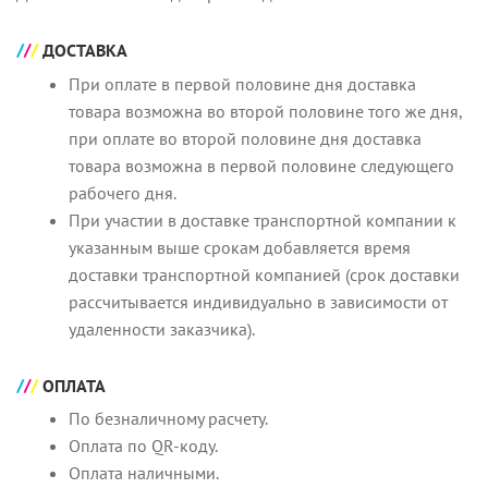
ДОСТАВКА
При оплате в первой половине дня доставка
товара возможна во второй половине того же дня,
при оплате во второй половине дня доставка
товара возможна в первой половине следующего
рабочего дня.
При участии в доставке транспортной компании к
указанным выше срокам добавляется время
доставки транспортной компанией (срок доставки
рассчитывается индивидуально в зависимости от
удаленности заказчика).
ОПЛАТА
По безналичному расчету.
Оплата по QR-коду.
Оплата наличными.