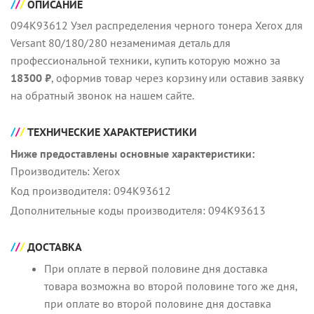
ОПИСАНИЕ
094K93612 Узел распределения черного тонера Xerox для
Versant 80/180/280 незаменимая деталь для
профессиональной техники, купить которую можно за
18300 ₽
, оформив товар через корзину или оставив заявку
на обратный звонок на нашем сайте.
ТЕХНИЧЕСКИЕ ХАРАКТЕРИСТИКИ
Ниже предоставлены основные характеристики:
Производитель: Xerox
Код производителя: 094K93612
Дополнительные коды производителя: 094K93613
ДОСТАВКА
При оплате в первой половине дня доставка
товара возможна во второй половине того же дня,
при оплате во второй половине дня доставка