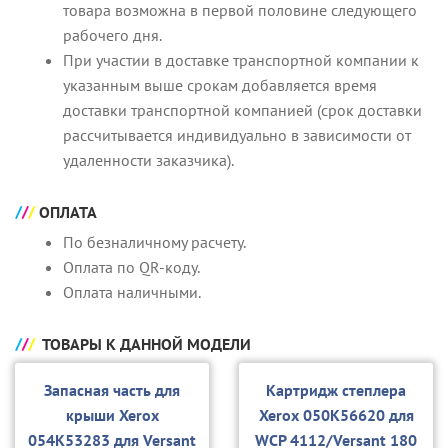
товара возможна в первой половине следующего
рабочего дня.
При участии в доставке транспортной компании к
указанным выше срокам добавляется время
доставки транспортной компанией (срок доставки
рассчитывается индивидуально в зависимости от
удаленности заказчика).
ОПЛАТА
По безналичному расчету.
Оплата по QR-коду.
Оплата наличными.
ТОВАРЫ К ДАННОЙ МОДЕЛИ
Запасная часть для
Картридж степлера
крыши Xerox
Xerox 050K56620 для
054K53283 для Versant
WCP 4112/Versant 180