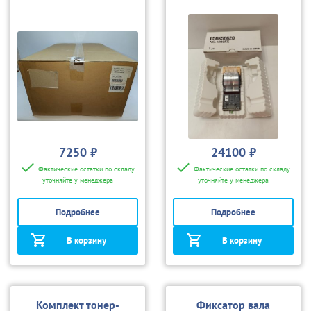
80
7250 ₽
24100 ₽
Фактические остатки по складу
Фактические остатки по складу
уточняйте у менеджера
уточняйте у менеджера
Подробнее
Подробнее
В корзину
В корзину
Комплект тонер-
Фиксатор вала