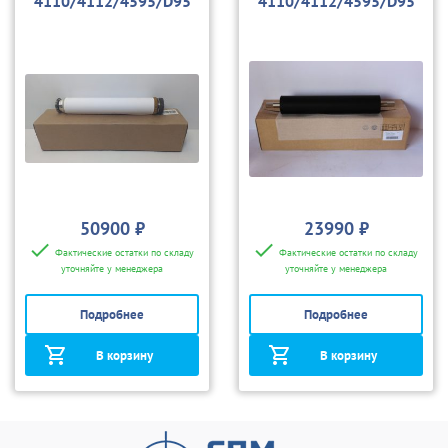
4110/4112/4595/D95
4110/4112/4595/D95
50900 ₽
23990 ₽
Фактические остатки по складу
Фактические остатки по складу
уточняйте у менеджера
уточняйте у менеджера
Подробнее
Подробнее
В корзину
В корзину