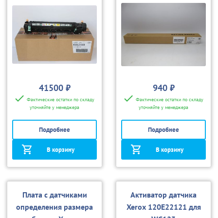
41500 ₽
940 ₽
Фактические остатки по складу
Фактические остатки по складу
уточняйте у менеджера
уточняйте у менеджера
Подробнее
Подробнее
В корзину
В корзину
Плата с датчиками
Активатор датчика
определения размера
Xerox 120E22121 для