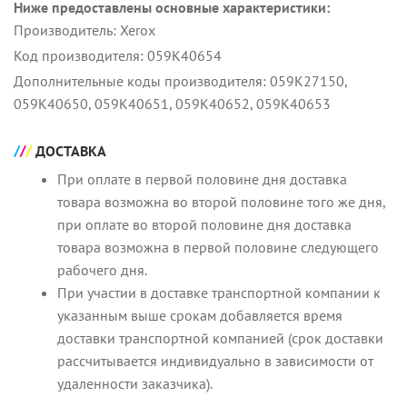
Ниже предоставлены основные характеристики:
Производитель: Xerox
Код производителя: 059K40654
Дополнительные коды производителя: 059K27150,
059K40650, 059K40651, 059K40652, 059K40653
ДОСТАВКА
При оплате в первой половине дня доставка
товара возможна во второй половине того же дня,
при оплате во второй половине дня доставка
товара возможна в первой половине следующего
рабочего дня.
При участии в доставке транспортной компании к
указанным выше срокам добавляется время
доставки транспортной компанией (срок доставки
рассчитывается индивидуально в зависимости от
удаленности заказчика).