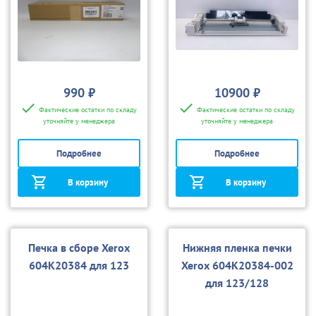
990 ₽
10900 ₽
Фактические остатки по складу
Фактические остатки по складу
уточняйте у менеджера
уточняйте у менеджера
Подробнее
Подробнее
В корзину
В корзину
Печка в сборе Xerox
Нижняя пленка печки
604K20384 для 123
Xerox 604K20384-002
для 123/128