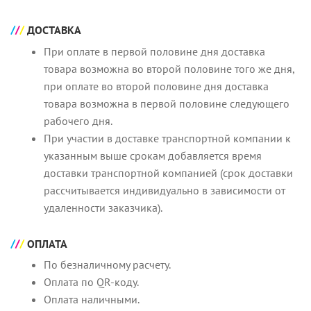
ДОСТАВКА
При оплате в первой половине дня доставка
товара возможна во второй половине того же дня,
при оплате во второй половине дня доставка
товара возможна в первой половине следующего
рабочего дня.
При участии в доставке транспортной компании к
указанным выше срокам добавляется время
доставки транспортной компанией (срок доставки
рассчитывается индивидуально в зависимости от
удаленности заказчика).
ОПЛАТА
По безналичному расчету.
Оплата по QR-коду.
Оплата наличными.