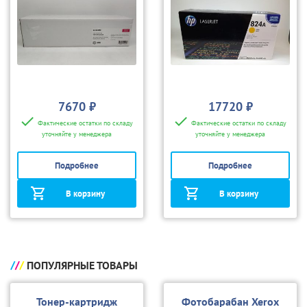
7670 ₽
17720 ₽
Фактические остатки по складу
Фактические остатки по складу
уточняйте у менеджера
уточняйте у менеджера
Подробнее
Подробнее
В корзину
В корзину
ПОПУЛЯРНЫЕ ТОВАРЫ
Тонер-картридж
Фотобарабан Xerox