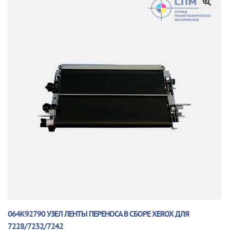
🔍
064K92790 УЗЕЛ ЛЕНТЫ ПЕРЕНОСА В СБОРЕ XEROX ДЛЯ
7228/7232/7242