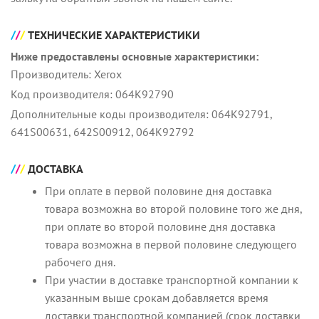
ТЕХНИЧЕСКИЕ ХАРАКТЕРИСТИКИ
Ниже предоставлены основные характеристики:
Производитель: Xerox
Код производителя: 064K92790
Дополнительные коды производителя: 064K92791,
641S00631, 642S00912, 064K92792
ДОСТАВКА
При оплате в первой половине дня доставка
товара возможна во второй половине того же дня,
при оплате во второй половине дня доставка
товара возможна в первой половине следующего
рабочего дня.
При участии в доставке транспортной компании к
указанным выше срокам добавляется время
доставки транспортной компанией (срок доставки