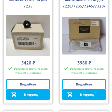
7235
7228/7235/7245/7328/
7335/7345
5420 ₽
3980 ₽
Фактические остатки по складу
Фактические остатки по складу
уточняйте у менеджера
уточняйте у менеджера
Подробнее
Подробнее
В корзину
В корзину