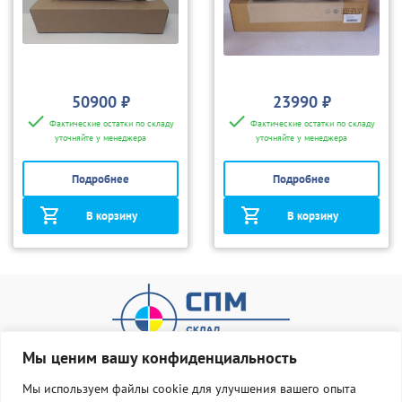
50900 ₽
23990 ₽
Фактические остатки по складу
Фактические остатки по складу
уточняйте у менеджера
уточняйте у менеджера
Подробнее
Подробнее
В корзину
В корзину
Мы ценим вашу конфиденциальность
Мы используем файлы cookie для улучшения вашего опыта