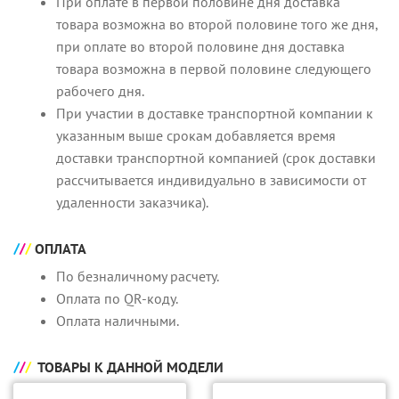
При оплате в первой половине дня доставка
товара возможна во второй половине того же дня,
при оплате во второй половине дня доставка
товара возможна в первой половине следующего
рабочего дня.
При участии в доставке транспортной компании к
указанным выше срокам добавляется время
доставки транспортной компанией (срок доставки
рассчитывается индивидуально в зависимости от
удаленности заказчика).
ОПЛАТА
По безналичному расчету.
Оплата по QR-коду.
Оплата наличными.
ТОВАРЫ К ДАННОЙ МОДЕЛИ