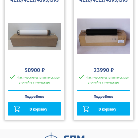
4110/4112/4595/D95
4110/4112/4595/D95
50900 ₽
23990 ₽
Фактические остатки по складу
Фактические остатки по складу
уточняйте у менеджера
уточняйте у менеджера
Подробнее
Подробнее
В корзину
В корзину