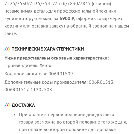
7525/7530/7535/7545/7556/7830/7845 (с чипом)
незаменимая деталь для профессиональной техники,
купить которую можно за
5900 ₽
, оформив товар через
корзину или оставив заявку на обратный звонок на нашем
сайте.
ТЕХНИЧЕСКИЕ ХАРАКТЕРИСТИКИ
Ниже предоставлены основные характеристики:
Производитель: Xerox
Код производителя: 006R01509
Дополнительные коды производителя: 006R01513,
006R01517, CT202508
ДОСТАВКА
При оплате в первой половине дня доставка
товара возможна во второй половине того же дня,
при оплате во второй половине дня доставка