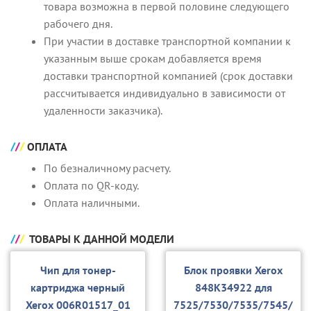
товара возможна в первой половине следующего
рабочего дня.
При участии в доставке транспортной компании к
указанным выше срокам добавляется время
доставки транспортной компанией (срок доставки
рассчитывается индивидуально в зависимости от
удаленности заказчика).
ОПЛАТА
По безналичному расчету.
Оплата по QR-коду.
Оплата наличными.
ТОВАРЫ К ДАННОЙ МОДЕЛИ
Чип для тонер-
Блок проявки Xerox
картриджа черный
848K34922 для
Xerox 006R01517_01
7525/7530/7535/7545/