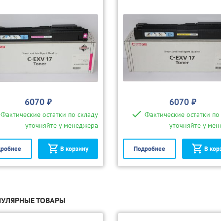
6070 ₽
6070 ₽
Фактические остатки по складу
Фактические остатки по
уточняйте у менеджера
уточняйте у ме
робнее
В корзину
Подробнее
В кор
УЛЯРНЫЕ ТОВАРЫ