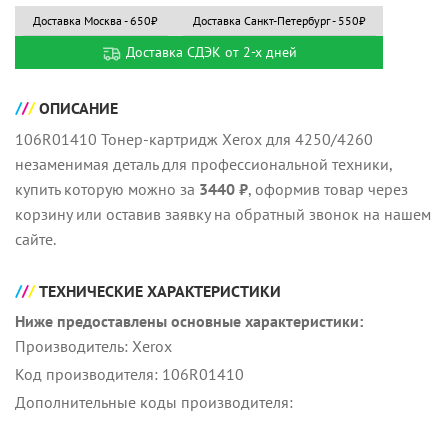
Доставка Москва - 650₽
Доставка Санкт-Петербург - 550₽
Доставка СДЭК от 2-х дней
ОПИСАНИЕ
106R01410 Тонер-картридж Хerox для 4250/4260
незаменимая деталь для профессиональной техники,
купить которую можно за
3440 ₽
, оформив товар через
корзину или оставив заявку на обратный звонок на нашем
сайте.
ТЕХНИЧЕСКИЕ ХАРАКТЕРИСТИКИ
Ниже предоставлены основные характеристики:
Производитель: Хerox
Код производителя: 106R01410
Дополнительные коды производителя: