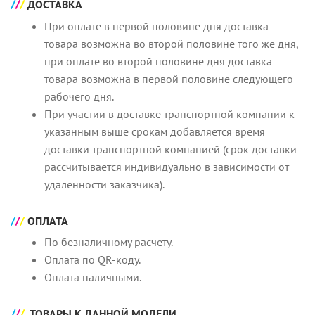
ДОСТАВКА
При оплате в первой половине дня доставка
товара возможна во второй половине того же дня,
при оплате во второй половине дня доставка
товара возможна в первой половине следующего
рабочего дня.
При участии в доставке транспортной компании к
указанным выше срокам добавляется время
доставки транспортной компанией (срок доставки
рассчитывается индивидуально в зависимости от
удаленности заказчика).
ОПЛАТА
По безналичному расчету.
Оплата по QR-коду.
Оплата наличными.
ТОВАРЫ К ДАННОЙ МОДЕЛИ