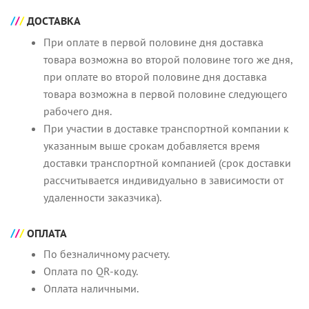
ДОСТАВКА
При оплате в первой половине дня доставка
товара возможна во второй половине того же дня,
при оплате во второй половине дня доставка
товара возможна в первой половине следующего
рабочего дня.
При участии в доставке транспортной компании к
указанным выше срокам добавляется время
доставки транспортной компанией (срок доставки
рассчитывается индивидуально в зависимости от
удаленности заказчика).
ОПЛАТА
По безналичному расчету.
Оплата по QR-коду.
Оплата наличными.