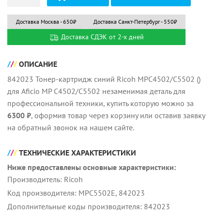
Доставка Москва - 650₽
Доставка Санкт-Петербург - 550₽
Доставка СДЭК от 2-х дней
ОПИСАНИЕ
842023 Тонер-картридж синий Ricoh MPC4502/C5502 ()
для Aficio MP C4502/C5502 незаменимая деталь для
профессиональной техники, купить которую можно за
6300 ₽
, оформив товар через корзину или оставив заявку
на обратный звонок на нашем сайте.
ТЕХНИЧЕСКИЕ ХАРАКТЕРИСТИКИ
Ниже предоставлены основные характеристики:
Производитель: Ricoh
Код производителя: MPC5502E, 842023
Дополнительные коды производителя: 842023