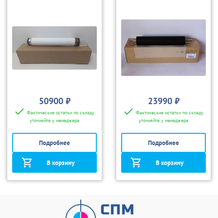
50900 ₽
23990 ₽
Фактические остатки по складу
Фактические остатки по складу
уточняйте у менеджера
уточняйте у менеджера
Подробнее
Подробнее
В корзину
В корзину