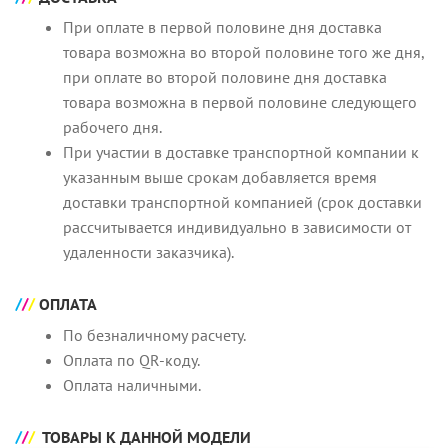
При оплате в первой половине дня доставка
товара возможна во второй половине того же дня,
при оплате во второй половине дня доставка
товара возможна в первой половине следующего
рабочего дня.
При участии в доставке транспортной компании к
указанным выше срокам добавляется время
доставки транспортной компанией (срок доставки
рассчитывается индивидуально в зависимости от
удаленности заказчика).
ОПЛАТА
По безналичному расчету.
Оплата по QR-коду.
Оплата наличными.
ТОВАРЫ К ДАННОЙ МОДЕЛИ