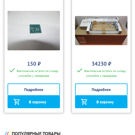
для 700 (sold)
150 ₽
34230 ₽
Фактические остатки по складу
Фактические остатки по складу
уточняйте у менеджера
уточняйте у менеджера
Подробнее
Подробнее
В корзину
В корзину
ПОПУЛЯРНЫЕ ТОВАРЫ