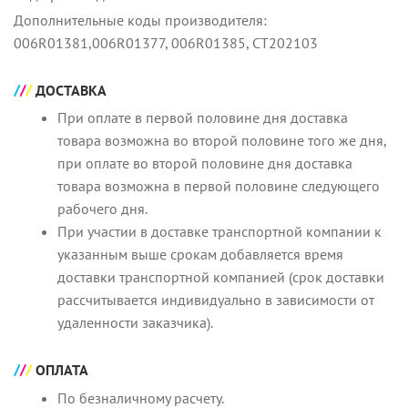
Дополнительные коды производителя:
006R01381,006R01377, 006R01385, CT202103
ДОСТАВКА
При оплате в первой половине дня доставка
товара возможна во второй половине того же дня,
при оплате во второй половине дня доставка
товара возможна в первой половине следующего
рабочего дня.
При участии в доставке транспортной компании к
указанным выше срокам добавляется время
доставки транспортной компанией (срок доставки
рассчитывается индивидуально в зависимости от
удаленности заказчика).
ОПЛАТА
По безналичному расчету.