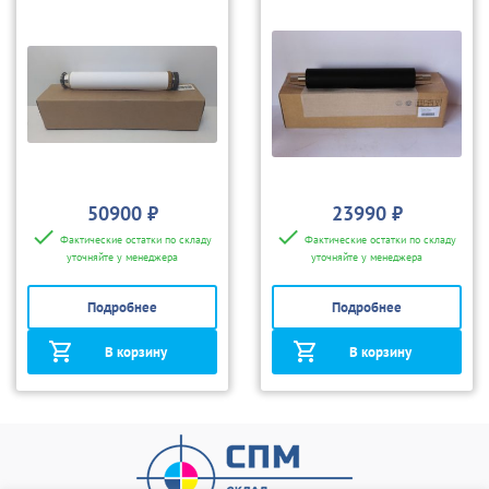
50900 ₽
23990 ₽
Фактические остатки по складу
Фактические остатки по складу
уточняйте у менеджера
уточняйте у менеджера
Подробнее
Подробнее
В корзину
В корзину