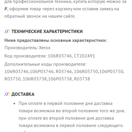
для профессиональной техники, купить которую можно за
₽
, оформив товар через корзину или оставив заявку на
обратный звонок на нашем сайте.
ТЕХНИЧЕСКИЕ ХАРАКТЕРИСТИКИ
Ниже предоставлены основные характеристики:
Производитель: Xerox
Код производителя: 106R03746, CT202491
Дополнительные коды производителя:
106R03746,106Р03746, R03746, 106R03750,106Р03750,
R03750, 106R03738,106Р03738, R03738
ДОСТАВКА
При оплате в первой половине дня доставка
товара возможна во второй половине того же дня,
при оплате во второй половине дня доставка
товара возможна в первой половине следующего