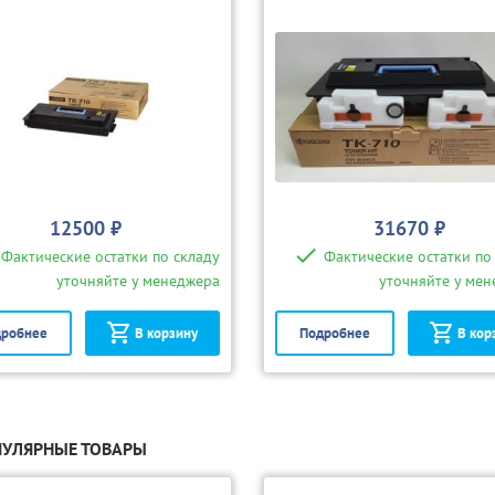
12500 ₽
31670 ₽
Фактические остатки по складу
Фактические остатки по
уточняйте у менеджера
уточняйте у ме
робнее
В корзину
Подробнее
В кор
УЛЯРНЫЕ ТОВАРЫ