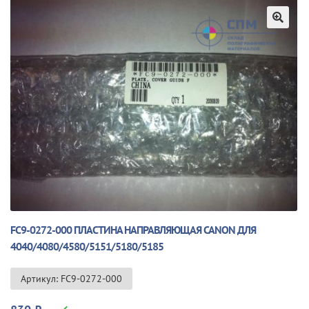
🔍
FC9-0272-000 ПЛАСТИНА НАПРАВЛЯЮЩАЯ CANON ДЛЯ
4040/4080/4580/5151/5180/5185
Артикул: FC9-0272-000