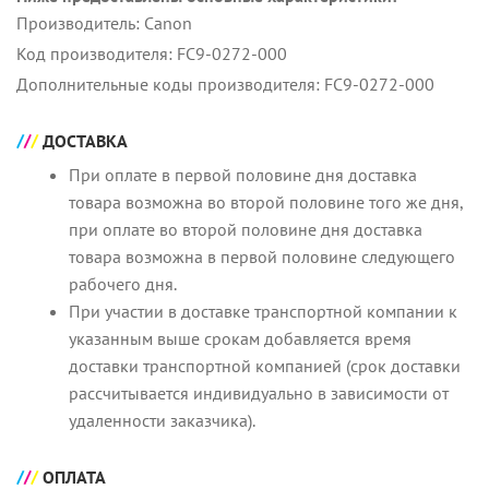
Производитель: Canon
Код производителя: FC9-0272-000
Дополнительные коды производителя: FC9-0272-000
ДОСТАВКА
При оплате в первой половине дня доставка
товара возможна во второй половине того же дня,
при оплате во второй половине дня доставка
товара возможна в первой половине следующего
рабочего дня.
При участии в доставке транспортной компании к
указанным выше срокам добавляется время
доставки транспортной компанией (срок доставки
рассчитывается индивидуально в зависимости от
удаленности заказчика).
ОПЛАТА