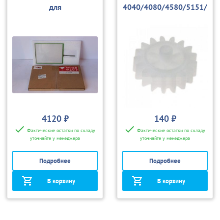
для
4040/4080/4580/5151/
3200/4040/4080/4580/
5180/5185
5151/5180/5185
4120 ₽
140 ₽
Фактические остатки по складу
Фактические остатки по складу
уточняйте у менеджера
уточняйте у менеджера
Подробнее
Подробнее
В корзину
В корзину