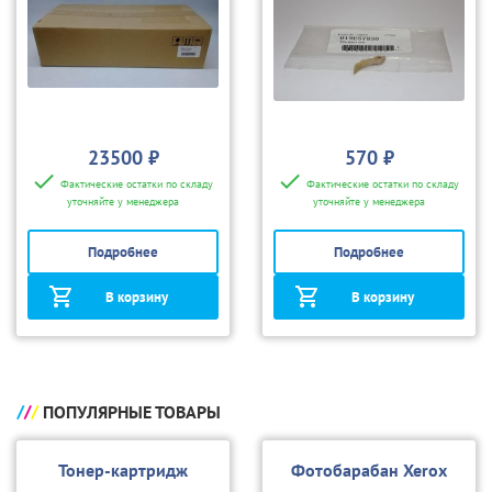
23500 ₽
570 ₽
Фактические остатки по складу
Фактические остатки по складу
уточняйте у менеджера
уточняйте у менеджера
Подробнее
Подробнее
В корзину
В корзину
ПОПУЛЯРНЫЕ ТОВАРЫ
Тонер-картридж
Фотобарабан Xerox