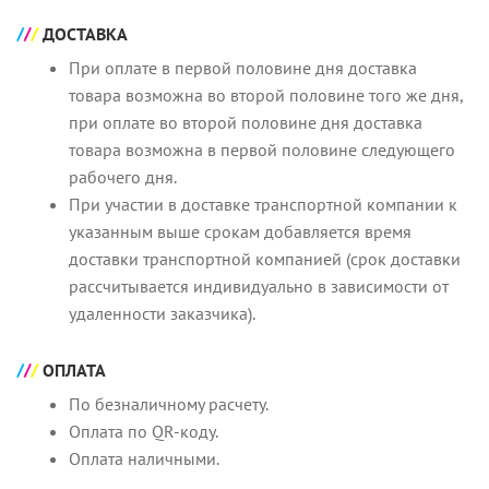
ДОСТАВКА
При оплате в первой половине дня доставка
товара возможна во второй половине того же дня,
при оплате во второй половине дня доставка
товара возможна в первой половине следующего
рабочего дня.
При участии в доставке транспортной компании к
указанным выше срокам добавляется время
доставки транспортной компанией (срок доставки
рассчитывается индивидуально в зависимости от
удаленности заказчика).
ОПЛАТА
По безналичному расчету.
Оплата по QR-коду.
Оплата наличными.