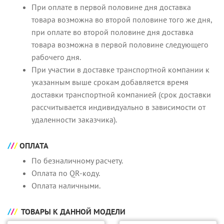
При оплате в первой половине дня доставка
товара возможна во второй половине того же дня,
при оплате во второй половине дня доставка
товара возможна в первой половине следующего
рабочего дня.
При участии в доставке транспортной компании к
указанным выше срокам добавляется время
доставки транспортной компанией (срок доставки
рассчитывается индивидуально в зависимости от
удаленности заказчика).
ОПЛАТА
По безналичному расчету.
Оплата по QR-коду.
Оплата наличными.
ТОВАРЫ К ДАННОЙ МОДЕЛИ