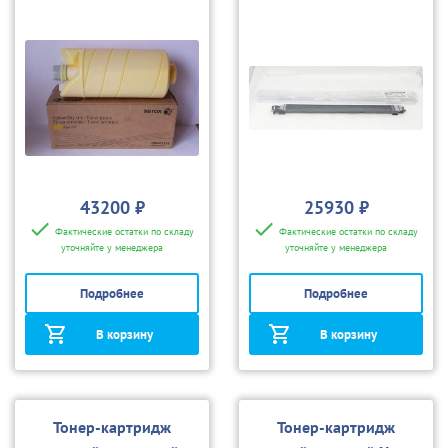
iGen 4
43200 ₽
25930 ₽
Фактические остатки по складу
Фактические остатки по складу
уточняйте у менеджера
уточняйте у менеджера
Подробнее
Подробнее
В корзину
В корзину
Тонер-картридж
Тонер-картридж