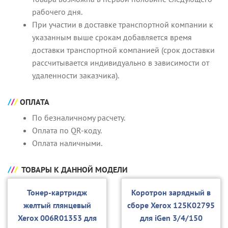
рабочего дня.
При участии в доставке транспортной компании к
указанным выше срокам добавляется время
доставки транспортной компанией (срок доставки
рассчитывается индивидуально в зависимости от
удаленности заказчика).
ОПЛАТА
По безналичному расчету.
Оплата по QR-коду.
Оплата наличными.
ТОВАРЫ К ДАННОЙ МОДЕЛИ
Тонер-картридж
Коротрон зарядный в
желтый глянцевый
сборе Xerox 125K02795
Xerox 006R01353 для
для iGen 3/4/150