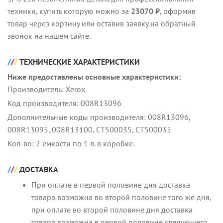
техники, купить которую можно за
23070 ₽
, оформив
товар через корзину или оставив заявку на обратный
звонок на нашем сайте.
ТЕХНИЧЕСКИЕ ХАРАКТЕРИСТИКИ
Ниже предоставлены основные характеристики:
Производитель: Xerox
Код производителя: 008R13096
Дополнительные коды производителя: 008R13096,
008R13095, 008R13100, CT500035, СТ500035
Кол-во: 2 емкости по 1 л. в коробке.
ДОСТАВКА
При оплате в первой половине дня доставка
товара возможна во второй половине того же дня,
при оплате во второй половине дня доставка
товара возможна в первой половине следующего