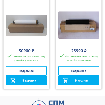
50900 ₽
23990 ₽
Фактические остатки по складу
Фактические остатки по складу
уточняйте у менеджера
уточняйте у менеджера
Подробнее
Подробнее
В корзину
В корзину