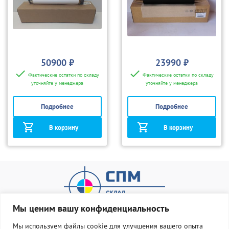
50900 ₽
23990 ₽
Фактические остатки по складу
Фактические остатки по складу
уточняйте у менеджера
уточняйте у менеджера
Подробнее
Подробнее
В корзину
В корзину
Мы ценим вашу конфиденциальность
Мы используем файлы cookie для улучшения вашего опыта