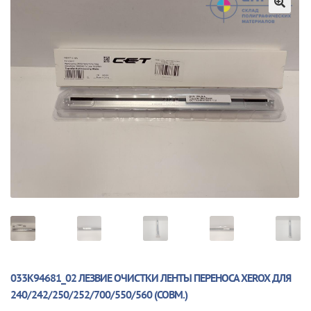
🔍
033K94681_02 ЛЕЗВИЕ ОЧИСТКИ ЛЕНТЫ ПЕРЕНОСА XEROX ДЛЯ
240/242/250/252/700/550/560 (СОВМ.)