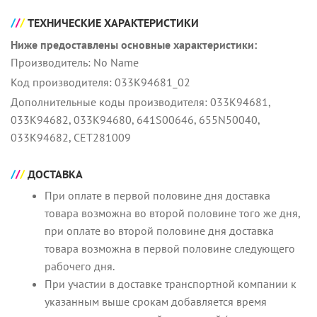
ТЕХНИЧЕСКИЕ ХАРАКТЕРИСТИКИ
Ниже предоставлены основные характеристики:
Производитель: No Name
Код производителя: 033K94681_02
Дополнительные коды производителя: 033K94681,
033K94682, 033K94680, 641S00646, 655N50040,
033К94682, CET281009
ДОСТАВКА
При оплате в первой половине дня доставка
товара возможна во второй половине того же дня,
при оплате во второй половине дня доставка
товара возможна в первой половине следующего
рабочего дня.
При участии в доставке транспортной компании к
указанным выше срокам добавляется время