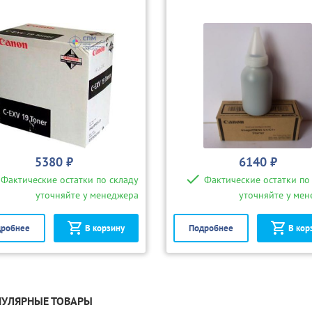
5380 ₽
6140 ₽
Фактические остатки по складу
Фактические остатки по
уточняйте у менеджера
уточняйте у ме
робнее
В корзину
Подробнее
В кор
УЛЯРНЫЕ ТОВАРЫ