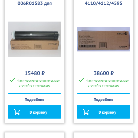
006R01583 для
4110/4112/4595
4110/4112/4595
15480 ₽
38600 ₽
Фактические остатки по складу
Фактические остатки по складу
уточняйте у менеджера
уточняйте у менеджера
Подробнее
Подробнее
В корзину
В корзину