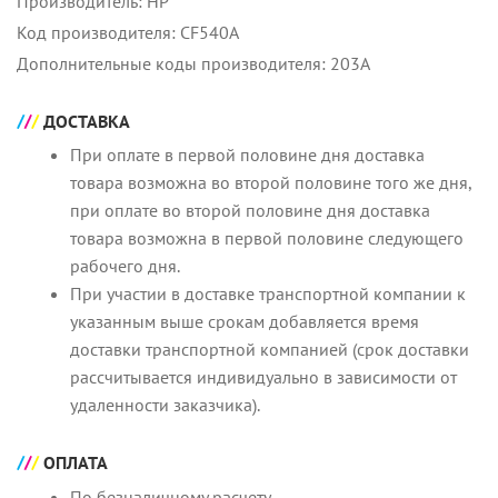
Производитель: HP
Код производителя: CF540A
Дополнительные коды производителя: 203A
ДОСТАВКА
При оплате в первой половине дня доставка
товара возможна во второй половине того же дня,
при оплате во второй половине дня доставка
товара возможна в первой половине следующего
рабочего дня.
При участии в доставке транспортной компании к
указанным выше срокам добавляется время
доставки транспортной компанией (срок доставки
рассчитывается индивидуально в зависимости от
удаленности заказчика).
ОПЛАТА
По безналичному расчету.