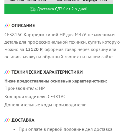
Доставка СДЭК от 2-х дней
ОПИСАНИЕ
CF381AC Картридж синий HP для M476 незаменимая
деталь для профессиональной техники, купить которую
можно за
12120 ₽
, оформив товар через корзину или
оставив заявку на обратный звонок на нашем сайте.
ТЕХНИЧЕСКИЕ ХАРАКТЕРИСТИКИ
Ниже предоставлены основные характеристики:
Производитель: HP
Код производителя: CF381AC
Дополнительные коды производителя:
ДОСТАВКА
При оплате в первой половине дня доставка