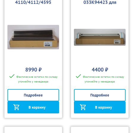
4110/4112/4595
033K94423 для
4110/4112/4595, D95
8990 ₽
4400 ₽
Фактические остатки по складу
Фактические остатки по складу
уточняйте у менеджера
уточняйте у менеджера
Подробнее
Подробнее
В корзину
В корзину