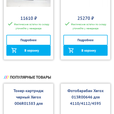
11610 ₽
25270 ₽
Фактические остатки по складу
Фактические остатки по складу
уточняйте у менеджера
уточняйте у менеджера
Подробнее
Подробнее
В корзину
В корзину
ПОПУЛЯРНЫЕ ТОВАРЫ
Тонер-картридж
Фотобарабан Xerox
черный Xerox
013R00646 для
006R01583 для
4110/4112/4595
4110/4112/4595