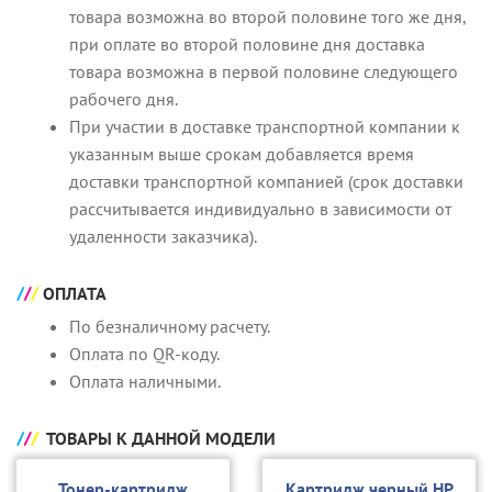
товара возможна во второй половине того же дня,
при оплате во второй половине дня доставка
товара возможна в первой половине следующего
рабочего дня.
При участии в доставке транспортной компании к
указанным выше срокам добавляется время
доставки транспортной компанией (срок доставки
рассчитывается индивидуально в зависимости от
удаленности заказчика).
ОПЛАТА
По безналичному расчету.
Оплата по QR-коду.
Оплата наличными.
ТОВАРЫ К ДАННОЙ МОДЕЛИ
Тонер-картридж
Картридж черный HP