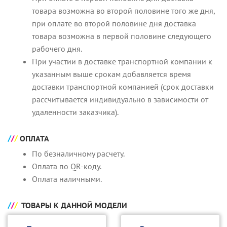
товара возможна во второй половине того же дня,
при оплате во второй половине дня доставка
товара возможна в первой половине следующего
рабочего дня.
При участии в доставке транспортной компании к
указанным выше срокам добавляется время
доставки транспортной компанией (срок доставки
рассчитывается индивидуально в зависимости от
удаленности заказчика).
ОПЛАТА
По безналичному расчету.
Оплата по QR-коду.
Оплата наличными.
ТОВАРЫ К ДАННОЙ МОДЕЛИ