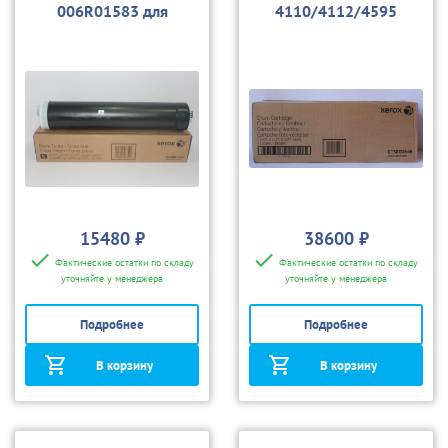
006R01583 для
4110/4112/4595
4110/4112/4595
15480 ₽
38600 ₽
Фактические остатки по складу
Фактические остатки по складу
уточняйте у менеджера
уточняйте у менеджера
Подробнее
Подробнее
В корзину
В корзину