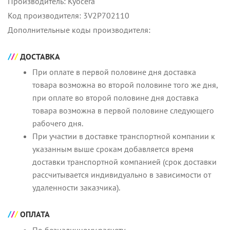
Производитель: Kyocera
Код производителя: 3V2P702110
Дополнительные коды производителя:
ДОСТАВКА
При оплате в первой половине дня доставка
товара возможна во второй половине того же дня,
при оплате во второй половине дня доставка
товара возможна в первой половине следующего
рабочего дня.
При участии в доставке транспортной компании к
указанным выше срокам добавляется время
доставки транспортной компанией (срок доставки
рассчитывается индивидуально в зависимости от
удаленности заказчика).
ОПЛАТА