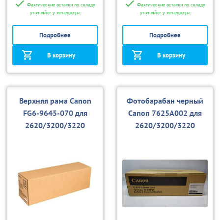
Фактические остатки по складу
Фактические остатки по складу
уточняйте у менеджера
уточняйте у менеджера
Подробнее
Подробнее
В корзину
В корзину
Верхняя рама Canon
Фотобарабан черный
FG6-9645-070 для
Canon 7625А002 для
2620/3200/3220
2620/3200/3220