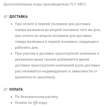
Дополнительные коды производителя: FC7-4811
ДОСТАВКА
При оплате в первой половине дня доставка
товара возможна во второй половине того же дня,
при оплате во второй половине дня доставка
товара возможна в первой половине следующего
рабочего дня.
При участии в доставке транспортной компании к
указанным выше срокам добавляется время
доставки транспортной компанией (срок доставки
рассчитывается индивидуально в зависимости от
удаленности заказчика).
ОПЛАТА
По безналичному расчету.
Оплата по QR-коду.