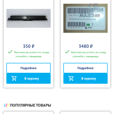
4080/4580/5151/5180/
5185
350 ₽
3480 ₽
Фактические остатки по складу
Фактические остатки по складу
уточняйте у менеджера
уточняйте у менеджера
Подробнее
Подробнее
В корзину
В корзину
ПОПУЛЯРНЫЕ ТОВАРЫ