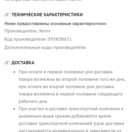
ТЕХНИЧЕСКИЕ ХАРАКТЕРИСТИКИ
Ниже предоставлены основные характеристики:
Производитель: Xerox
Код производителя: 093K08651
Дополнительные коды производителя:
ДОСТАВКА
При оплате в первой половине дня доставка
товара возможна во второй половине того же дня,
при оплате во второй половине дня доставка
товара возможна в первой половине следующего
рабочего дня.
При участии в доставке транспортной компании к
указанным выше срокам добавляется время
доставки транспортной компанией (срок доставки
рассчитывается индивидуально в зависимости от