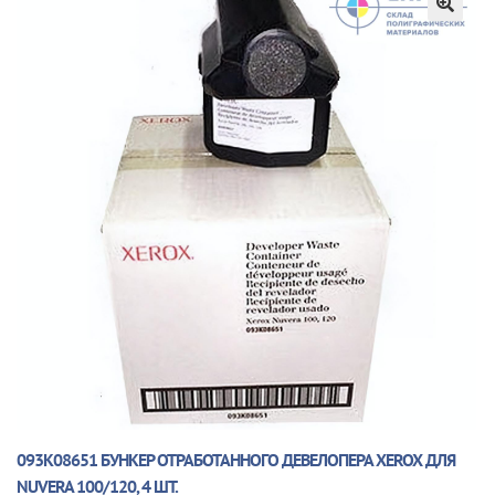
🔍
093K08651 БУНКЕР ОТРАБОТАННОГО ДЕВЕЛОПЕРА XEROX ДЛЯ
NUVERA 100/120, 4 ШТ.