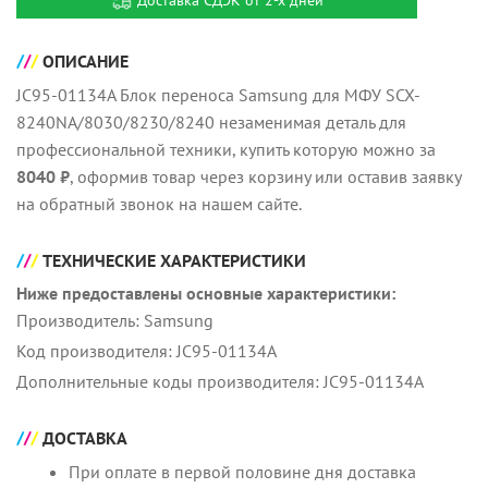
Доставка СДЭК от 2-х дней
ОПИСАНИЕ
JC95-01134A Блок переноса Samsung для МФУ SCX-
8240NA/8030/8230/8240 незаменимая деталь для
профессиональной техники, купить которую можно за
8040 ₽
, оформив товар через корзину или оставив заявку
на обратный звонок на нашем сайте.
ТЕХНИЧЕСКИЕ ХАРАКТЕРИСТИКИ
Ниже предоставлены основные характеристики:
Производитель: Samsung
Код производителя: JC95-01134A
Дополнительные коды производителя: JC95-01134A
ДОСТАВКА
При оплате в первой половине дня доставка