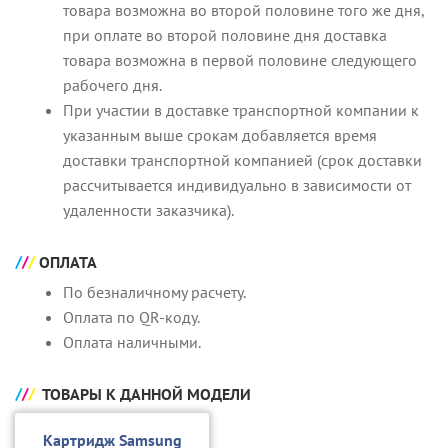
товара возможна во второй половине того же дня,
при оплате во второй половине дня доставка
товара возможна в первой половине следующего
рабочего дня.
При участии в доставке транспортной компании к
указанным выше срокам добавляется время
доставки транспортной компанией (срок доставки
рассчитывается индивидуально в зависимости от
удаленности заказчика).
ОПЛАТА
По безналичному расчету.
Оплата по QR-коду.
Оплата наличными.
ТОВАРЫ К ДАННОЙ МОДЕЛИ
Картридж Samsung